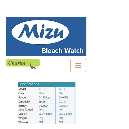
Chariot