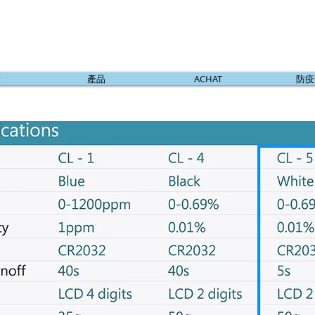
t
產品
ACHAT
防疫